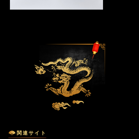
関連サイト