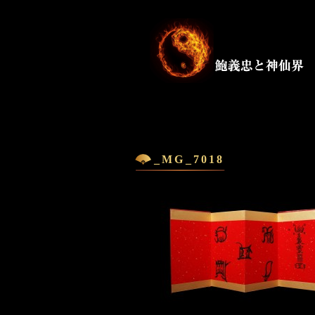
_MG_7018