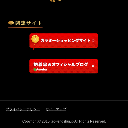
関連サイト
プライバシーポリシー
サイトマップ
Copyright © 2015 tao-fengshui.jp All Rights Reserved.