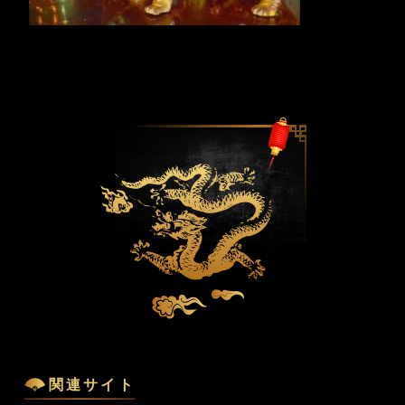
関連サイト