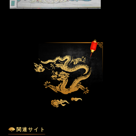
関連サイト