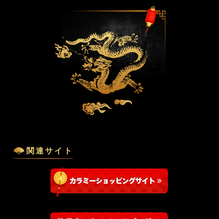
関連サイト