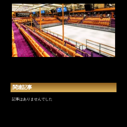
関連記事
記事はありませんでした