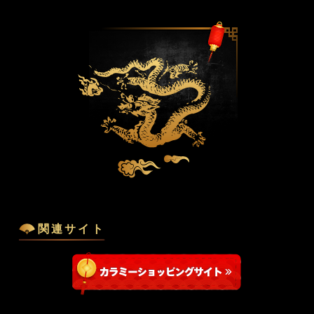
関連サイト